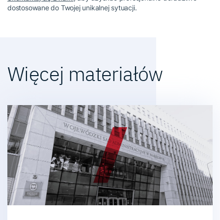
dostosowane do Twojej unikalnej sytuacji.
Więcej materiałów