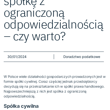
spółkę z
ograniczoną
odpowiedzialnością
– czy warto?
30/01/2024
Doradztwo podatkowe
W Polsce wiele działalności gospodarczych prowadzonych jest w
formie spółki cywilnej. Coraz częściej jednak przedsiębiorcy
decydują się na przekształcanie ich w spółki prawa handlowego.
Najpowszechniejszą z nich jest spółka z ograniczoną
odpowiedzialnością.
Spółka cywilna