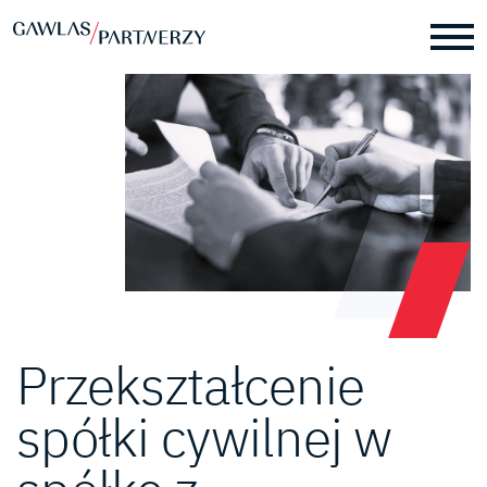
Przekształcenie
spółki cywilnej w