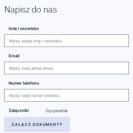
Napisz do nas
Imię i nazwisko
Email
Numer telefonu
Załączniki
Opcjonalnie
ZAŁĄCZ DOKUMENTY