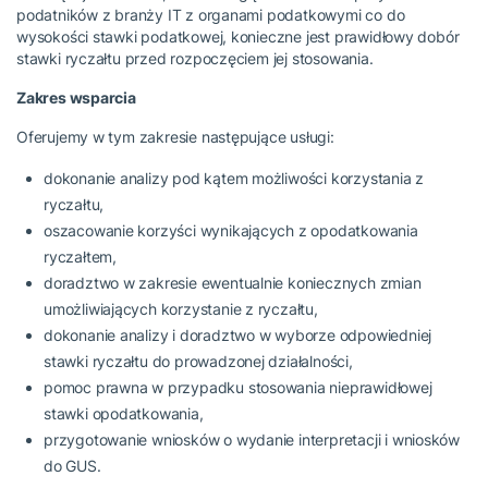
podatników z branży IT z organami podatkowymi co do
wysokości stawki podatkowej, konieczne jest prawidłowy dobór
stawki ryczałtu przed rozpoczęciem jej stosowania.
Zakres wsparcia
Oferujemy w tym zakresie następujące usługi:
dokonanie analizy pod kątem możliwości korzystania z
ryczałtu,
oszacowanie korzyści wynikających z opodatkowania
ryczałtem,
doradztwo w zakresie ewentualnie koniecznych zmian
umożliwiających korzystanie z ryczałtu,
dokonanie analizy i doradztwo w wyborze odpowiedniej
stawki ryczałtu do prowadzonej działalności,
pomoc prawna w przypadku stosowania nieprawidłowej
stawki opodatkowania,
przygotowanie wniosków o wydanie interpretacji i wniosków
do GUS.