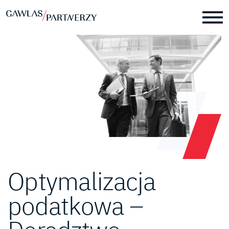
Optymalizacja
podatkowa –