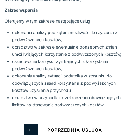
Zakres wsparcia
Oferujemy w tym zakresie następujące usługi:
dokonanie analizy pod kątem możliwości korzystania z
podwyższonych kosztów,
doradztwo w zakresie ewentualnie potrzebnych zmian
umożliwiających korzystanie z podwyższonych kosztów,
oszacowanie korzyści wynikających z korzystania
podwyższonych kosztów,
dokonanie analizy sytuacji podatnika w stosunku do
obowiązujących zasad korzystania z podwyższonych
kosztów uzyskania przychodu,
doradztwo w przypadku przekroczenia obowiązujących
limitów na stosowanie podwyższonych kosztów.
POPRZEDNIA USŁUGA