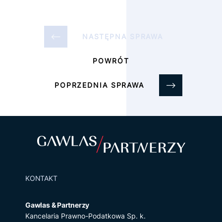
NASTĘPNA SPRAWA
POWRÓT
POPRZEDNIA SPRAWA
KONTAKT
Gawlas & Partnerzy
Kancelaria Prawno-Podatkowa Sp. k.